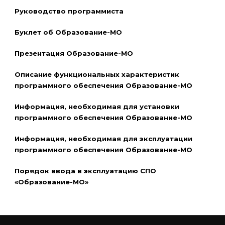
Руководство программиста
Буклет об Образование-МО
Презентация Образование-МО
Описание функциональных характеристик
программного обеспечения Образование-МО
Информация, необходимая для установки
программного обеспечения Образование-МО
Информация, необходимая для эксплуатации
программного обеспечения Образование-МО
Порядок ввода в эксплуатацию СПО
«Образование-МО»