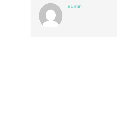
admin