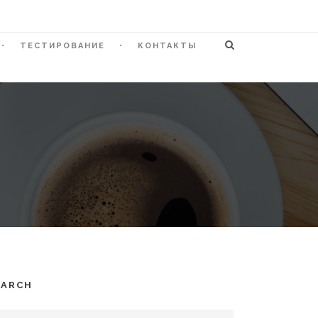
ТЕСТИРОВАНИЕ
КОНТАКТЫ
EARCH