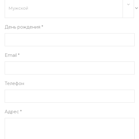
День рождения *
Email *
Телефон
Адрес *