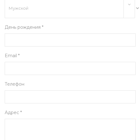
День рождения *
Email *
Телефон
Адрес *