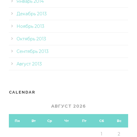
Январь 2014
Декабрь 2013
Ноябрь 2013
Октябрь 2013
Сентябрь 2013
Август 2013
CALENDAR
АВГУСТ 2026
Пн
Вт
Ср
Чт
Пт
Сб
Вс
1
2