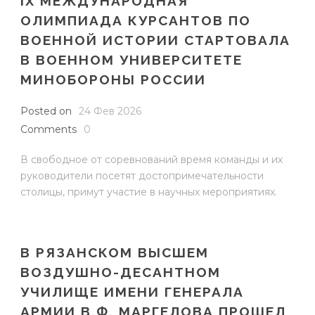
IX МЕЖДУНАРОДНАЯ
ОЛИМПИАДА КУРСАНТОВ ПО
ВОЕННОЙ ИСТОРИИ СТАРТОВАЛА
В ВОЕННОМ УНИВЕРСИТЕТЕ
МИНОБОРОНЫ РОССИИ
Posted on
24 Фев 2026
Comments
0
В свободное от соревнований время команды и их
руководители посетят достопримечательности
столицы, примут участие в научных мероприятиях.
В РЯЗАНСКОМ ВЫСШЕМ
ВОЗДУШНО-ДЕСАНТНОМ
УЧИЛИЩЕ ИМЕНИ ГЕНЕРАЛА
АРМИИ В.Ф. МАРГЕЛОВА ПРОШЕЛ