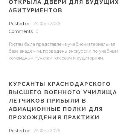
ОТКРЫЛА ДВЕРИ ДЛЯ БУДУЩИХ
АБИТУРИЕНТОВ
Posted on
24 Фев 2026
Comments
0
Гостям была представлена учебно-материальная
база академии, проведены экскурсии по учебным
командным пунктам, классам и аудиториям.
КУРСАНТЫ КРАСНОДАРСКОГО
ВЫСШЕГО ВОЕННОГО УЧИЛИЩА
ЛЕТЧИКОВ ПРИБЫЛИ В
АВИАЦИОННЫЕ ПОЛКИ ДЛЯ
ПРОХОЖДЕНИЯ ПРАКТИКИ
Posted on
24 Фев 2026