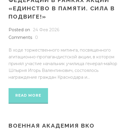
«ЕДИНСТВО В ПАМЯТИ. СИЛА В
ПОДВИГЕ!»
Posted on
24 Фев 2026
Comments
0
В ходе торжественного митинга, посвященного
агитационно-пропагандистской акции, в котором
принял участие начальник училища генерал-майор
Шпырня Игорь Валентинович, состоялось
награждение граждан Краснодара и...
READ MORE
ВОЕННАЯ АКАДЕМИЯ ВКО