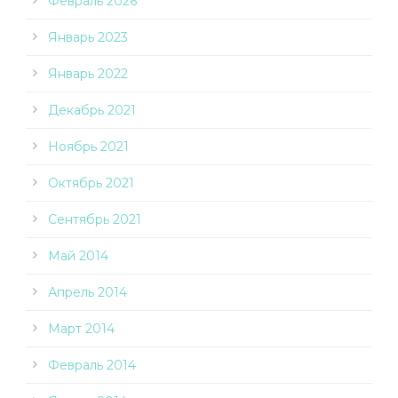
Февраль 2026
Январь 2023
Январь 2022
Декабрь 2021
Ноябрь 2021
Октябрь 2021
Сентябрь 2021
Май 2014
Апрель 2014
Март 2014
Февраль 2014