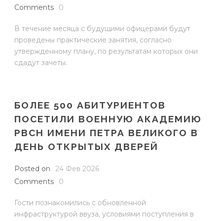
Comments
0
В течение месяца с будущими офицерами будут
проведены практические занятия, согласно
утвержденному плану, по результатам которых они
сдадут зачеты.
БОЛЕЕ 500 АБИТУРИЕНТОВ
ПОСЕТИЛИ ВОЕННУЮ АКАДЕМИЮ
РВСН ИМЕНИ ПЕТРА ВЕЛИКОГО В
ДЕНЬ ОТКРЫТЫХ ДВЕРЕЙ
Posted on
24 Фев 2026
Comments
0
Гости познакомились с обновленной
инфраструктурой ввуза, условиями поступления в