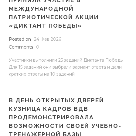
МЕЖДУНАРОДНОЙ
ПАТРИОТИЧЕСКОЙ АКЦИИ
«ДИКТАНТ ПОБЕДЫ»
Posted on
24 Фев 2026
Comments
0
Участники выполнили 25 заданий Диктанта Победы.
Для 15 заданий они выбрали вариант ответа и дали
краткие ответы на 10 заданий.
В ДЕНЬ ОТКРЫТЫХ ДВЕРЕЙ
КУЗНИЦА КАДРОВ ВДВ
ПРОДЕМОНСТРИРОВАЛА
ВОЗМОЖНОСТИ СВОЕЙ УЧЕБНО-
ТРЕНАЖЕРНОЙ БАЗЫ