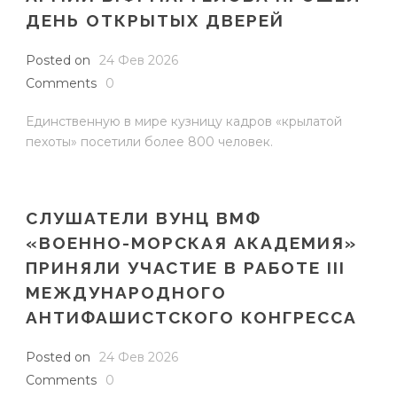
ДЕНЬ ОТКРЫТЫХ ДВЕРЕЙ
Posted on
24 Фев 2026
Comments
0
Единственную в мире кузницу кадров «крылатой
пехоты» посетили более 800 человек.
СЛУШАТЕЛИ ВУНЦ ВМФ
«ВОЕННО-МОРСКАЯ АКАДЕМИЯ»
ПРИНЯЛИ УЧАСТИЕ В РАБОТЕ III
МЕЖДУНАРОДНОГО
АНТИФАШИСТСКОГО КОНГРЕССА
Posted on
24 Фев 2026
Comments
0