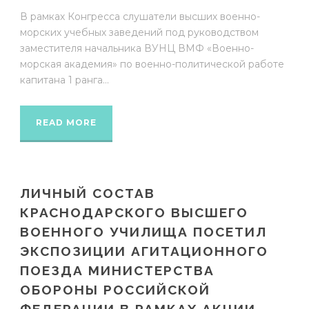
В рамках Конгресса слушатели высших военно-
морских учебных заведений под руководством
заместителя начальника ВУНЦ ВМФ «Военно-
морская академия» по военно-политической работе
капитана 1 ранга...
READ MORE
ЛИЧНЫЙ СОСТАВ
КРАСНОДАРСКОГО ВЫСШЕГО
ВОЕННОГО УЧИЛИЩА ПОСЕТИЛ
ЭКСПОЗИЦИИ АГИТАЦИОННОГО
ПОЕЗДА МИНИСТЕРСТВА
ОБОРОНЫ РОССИЙСКОЙ
ФЕДЕРАЦИИ В РАМКАХ АКЦИИ