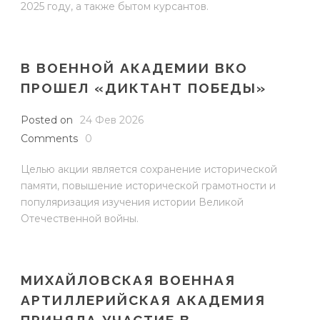
2025 году, а также бытом курсантов.
В ВОЕННОЙ АКАДЕМИИ ВКО
ПРОШЕЛ «ДИКТАНТ ПОБЕДЫ»
Posted on
24 Фев 2026
Comments
0
Целью акции является сохранение исторической
памяти, повышение исторической грамотности и
популяризация изучения истории Великой
Отечественной войны.
МИХАЙЛОВСКАЯ ВОЕННАЯ
АРТИЛЛЕРИЙСКАЯ АКАДЕМИЯ
ПРИНЯЛА УЧАСТИЕ В