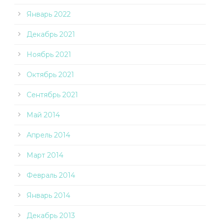
Январь 2022
Декабрь 2021
Ноябрь 2021
Октябрь 2021
Сентябрь 2021
Май 2014
Апрель 2014
Март 2014
Февраль 2014
Январь 2014
Декабрь 2013