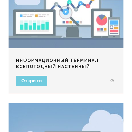
ИНФОРМАЦИОННЫЙ ТЕРМИНАЛ
ВСЕПОГОДНЫЙ НАСТЕННЫЙ
Открыто