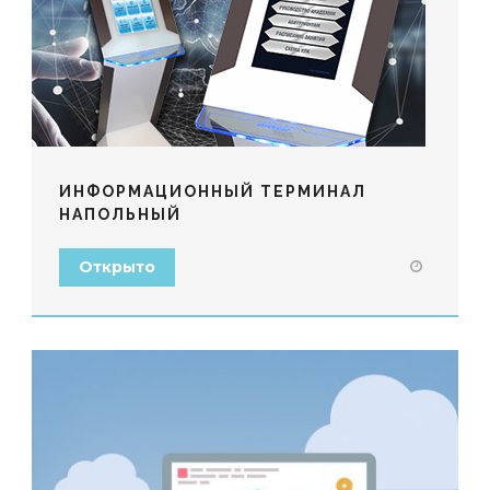
ИНФОРМАЦИОННЫЙ ТЕРМИНАЛ
НАПОЛЬНЫЙ
Открыто