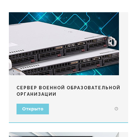
СЕРВЕР ВОЕННОЙ ОБРАЗОВАТЕЛЬНОЙ
ОРГАНИЗАЦИИ
Открыто