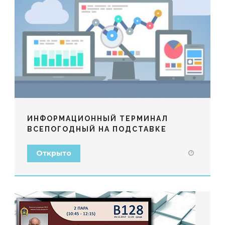
ИНФОРМАЦИОННЫЙ ТЕРМИНАЛ
ВСЕПОГОДНЫЙ НА ПОДСТАВКЕ
Открыто