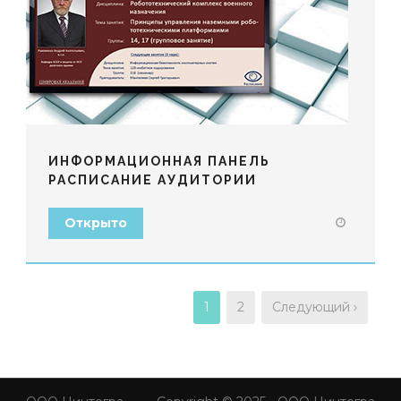
ИНФОРМАЦИОННАЯ ПАНЕЛЬ
РАСПИСАНИЕ АУДИТОРИИ
Открыто
1
2
Следующий ›