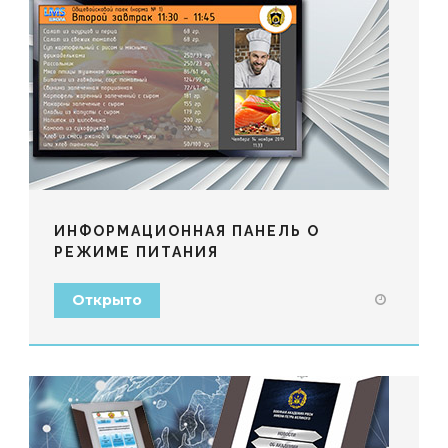
ИНФОРМАЦИОННАЯ ПАНЕЛЬ О
РЕЖИМЕ ПИТАНИЯ
Открыто