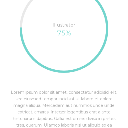
Illustrator
75%
Lorem ipsum dolor sit amet, consectetur adipisici elit,
sed eiusmod tempor incidunt ut labore et dolore
magna aliqua. Mercedem aut nummos unde unde
extricat, amaras. Integer legentibus erat a ante
historiarum dapibus. Gallia est omnis divisa in partes
tres, quarum. Ullamco laboris nisi ut aliquid ex ea