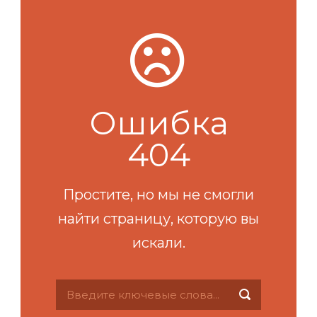
Ошибка
404
Простите, но мы не смогли
найти страницу, которую вы
искали.