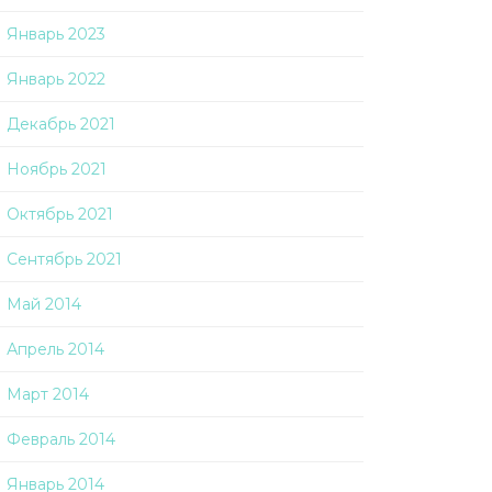
Январь 2023
Январь 2022
Декабрь 2021
Ноябрь 2021
Октябрь 2021
Сентябрь 2021
Май 2014
Апрель 2014
Март 2014
Февраль 2014
Январь 2014