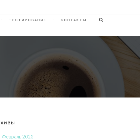
ТЕСТИРОВАНИЕ
КОНТАКТЫ
РХИВЫ
Февраль 2026