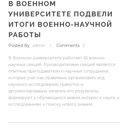
В ВОЕННОМ
УНИВЕРСИТЕТЕ ПОДВЕЛИ
ИТОГИ ВОЕННО-НАУЧНОЙ
РАБОТЫ
Posted By
admin
/
Comments
0
В Военном университете работает 65 военно-
научных секций. Руководителями секций являются
опытные преподаватели и научные сотрудники,
которые учат как правильно организовать ход
научного исследования, грамотно и
аргументированно излагать его результаты,
формируют у обучающихся живой интерес к науке, к
исследованиям, к поиску нового знания.