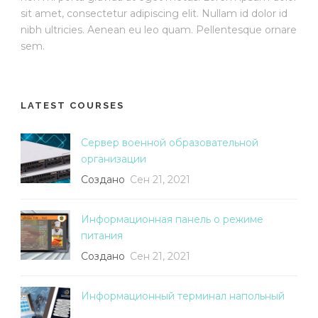
sit amet, consectetur adipiscing elit. Nullam id dolor id
nibh ultricies. Aenean eu leo quam. Pellentesque ornare
sem.
LATEST COURSES
Сервер военной образовательной
организации
Создано
Сен 21, 2021
Информационная панель о режиме
питания
Создано
Сен 21, 2021
Информационный терминал напольный