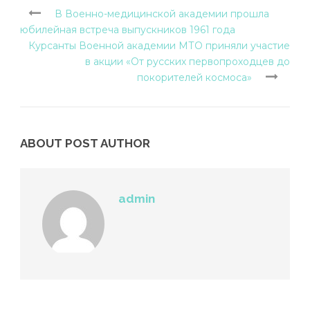
В Военно-медицинской академии прошла
юбилейная встреча выпускников 1961 года
Курсанты Военной академии МТО приняли участие
в акции «От русских первопроходцев до
покорителей космоса»
ABOUT POST AUTHOR
admin