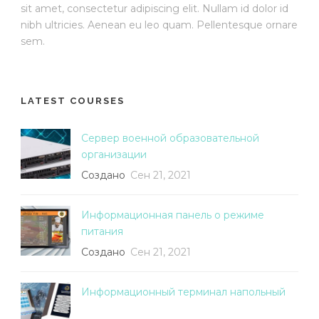
sit amet, consectetur adipiscing elit. Nullam id dolor id
nibh ultricies. Aenean eu leo quam. Pellentesque ornare
sem.
LATEST COURSES
Сервер военной образовательной
организации
Создано
Сен 21, 2021
Информационная панель о режиме
питания
Создано
Сен 21, 2021
Информационный терминал напольный