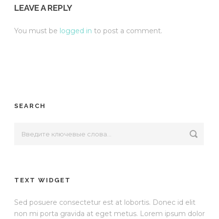
LEAVE A REPLY
You must be
logged in
to post a comment.
SEARCH
TEXT WIDGET
Sed posuere consectetur est at lobortis. Donec id elit
non mi porta gravida at eget metus. Lorem ipsum dolor