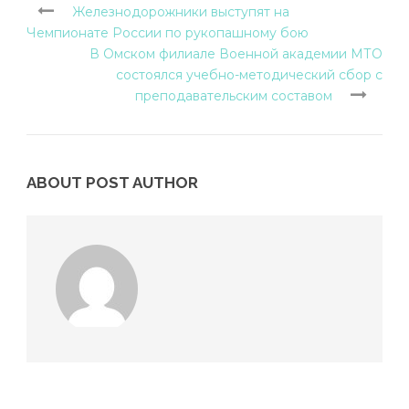
Железнодорожники выступят на
Чемпионате России по рукопашному бою
В Омском филиале Военной академии МТО
состоялся учебно-методический сбор с
преподавательским составом
ABOUT POST AUTHOR