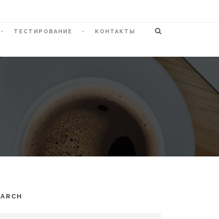
ТЕСТИРОВАНИЕ
КОНТАКТЫ
EARCH