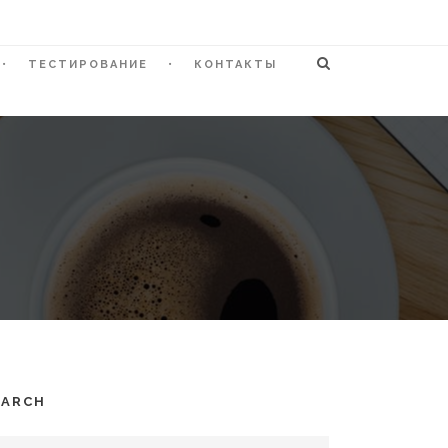
ТЕСТИРОВАНИЕ
КОНТАКТЫ
EARCH