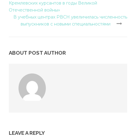
Кремлевских курсантов в годы Великой
Отечественной войны»
В учебных центрах РВСН увеличилась численность
выпускников с новыми специальностями
ABOUT POST AUTHOR
LEAVE A REPLY