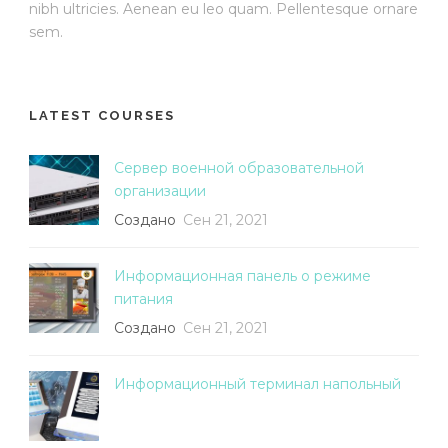
nibh ultricies. Aenean eu leo quam. Pellentesque ornare
sem.
LATEST COURSES
Сервер военной образовательной
организации
Создано
Сен 21, 2021
Информационная панель о режиме
питания
Создано
Сен 21, 2021
Информационный терминал напольный