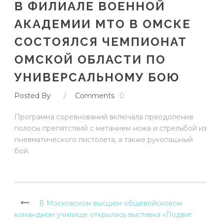
В ФИЛИАЛЕ ВОЕННОЙ
АКАДЕМИИ МТО В ОМСКЕ
СОСТОЯЛСЯ ЧЕМПИОНАТ
ОМСКОЙ ОБЛАСТИ ПО
УНИВЕРСАЛЬНОМУ БОЮ
Posted By
/
Comments
0
Программа соревнований включала преодоление
полосы препятствий с метанием ножа и стрельбой из
пневматического пистолета, а также рукопашный
бой.
В Московском высшем общевойсковом
командном училище открылась выставка «Подвиг