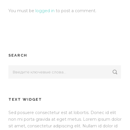
You must be
logged in
to post a comment.
SEARCH
TEXT WIDGET
Sed posuere consectetur est at lobortis. Donec id elit
non mi porta gravida at eget metus. Lorem ipsum dolor
sit amet, consectetur adipiscing elit. Nullam id dolor id