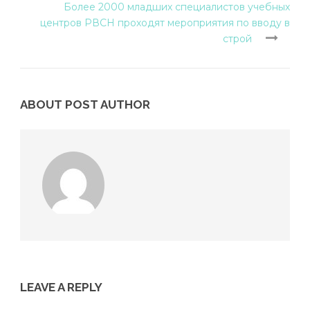
Более 2000 младших специалистов учебных
центров РВСН проходят мероприятия по вводу в
строй
ABOUT POST AUTHOR
LEAVE A REPLY