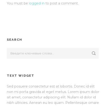
You must be
logged in
to post a comment.
SEARCH
TEXT WIDGET
Sed posuere consectetur est at lobortis. Donec id elit
non mi porta gravida at eget metus. Lorem ipsum dolor
sit amet, consectetur adipiscing elit. Nullam id dolor id
nibh ultricies. Aenean eu leo quam. Pellentesque ornare