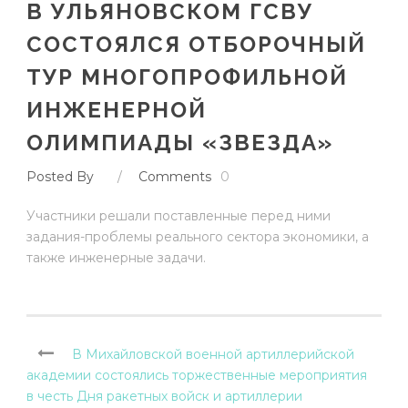
В УЛЬЯНОВСКОМ ГСВУ
СОСТОЯЛСЯ ОТБОРОЧНЫЙ
ТУР МНОГОПРОФИЛЬНОЙ
ИНЖЕНЕРНОЙ
ОЛИМПИАДЫ «ЗВЕЗДА»
Posted By
/
Comments
0
Участники решали поставленные перед ними
задания-проблемы реального сектора экономики, а
также инженерные задачи.
В Михайловской военной артиллерийской
академии состоялись торжественные мероприятия
в честь Дня ракетных войск и артиллерии