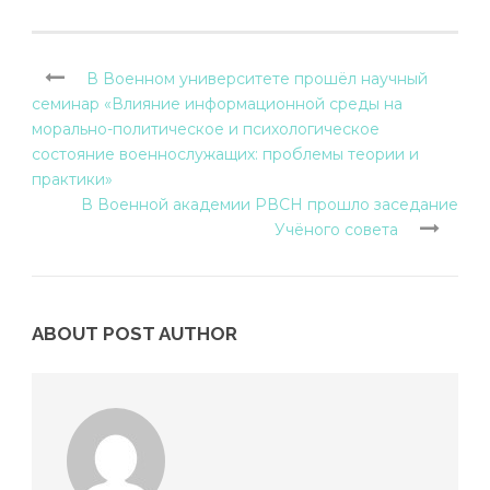
В Военном университете прошёл научный
семинар «Влияние информационной среды на
морально-политическое и психологическое
состояние военнослужащих: проблемы теории и
практики»
В Военной академии РВСН прошло заседание
Учёного совета
ABOUT POST AUTHOR