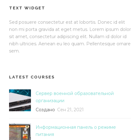
TEXT WIDGET
Sed posuere consectetur est at lobortis. Donec id elit
non mi porta gravida at eget metus. Lorem ipsum dolor
sit amet, consectetur adipiscing elit. Nullam id dolor id
nibh ultricies. Aenean eu leo quam. Pellentesque ornare
sem.
LATEST COURSES
Сервер военной образовательной
организации
Создано
Сен 21, 2021
Информационная панель о режиме
питания