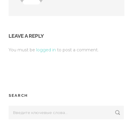
LEAVE A REPLY
You must be
logged in
to post a comment.
SEARCH