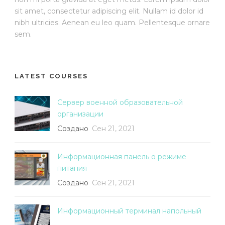
sit amet, consectetur adipiscing elit. Nullam id dolor id
nibh ultricies. Aenean eu leo quam. Pellentesque ornare
sem.
LATEST COURSES
Сервер военной образовательной
организации
Создано
Сен 21, 2021
Информационная панель о режиме
питания
Создано
Сен 21, 2021
Информационный терминал напольный