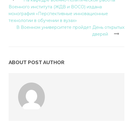
Военного института (ЖДВ и ВОСО) издана
монография «Перспективные инновационные
технологии в обучении в вузах»
В Военном университете пройдет День открытых
дверей
ABOUT POST AUTHOR