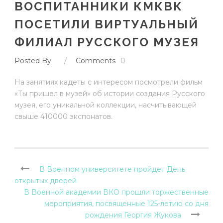
ВОСПИТАННИКИ КМКВК
ПОСЕТИЛИ ВИРТУАЛЬНЫЙ
ФИЛИАЛ РУССКОГО МУЗЕЯ
Posted By
/
Comments
0
На занятиях кадеты с интересом посмотрели фильм
«Ты пришел в музей» об истории создания Русского
музея, его уникальной коллекции, насчитывающей
свыше 410000 экспонатов.
В Военном университете пройдет День
открытых дверей
В Военной академии ВКО прошли торжественные
мероприятия, посвященные 125-летию со дня
рождения Георгия Жукова