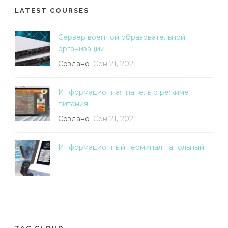
LATEST COURSES
Сервер военной образовательной
организации
Создано
Сен 21, 2021
Информационная панель о режиме
питания
Создано
Сен 21, 2021
Информационный терминал напольный