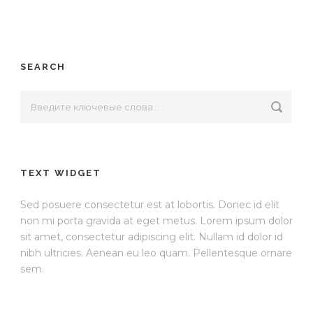
SEARCH
TEXT WIDGET
Sed posuere consectetur est at lobortis. Donec id elit
non mi porta gravida at eget metus. Lorem ipsum dolor
sit amet, consectetur adipiscing elit. Nullam id dolor id
nibh ultricies. Aenean eu leo quam. Pellentesque ornare
sem.