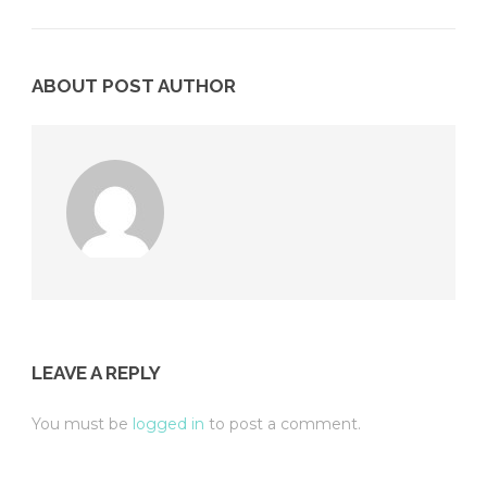
ABOUT POST AUTHOR
LEAVE A REPLY
You must be
logged in
to post a comment.