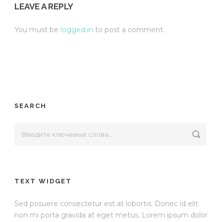
LEAVE A REPLY
You must be
logged in
to post a comment.
SEARCH
TEXT WIDGET
Sed posuere consectetur est at lobortis. Donec id elit
non mi porta gravida at eget metus. Lorem ipsum dolor