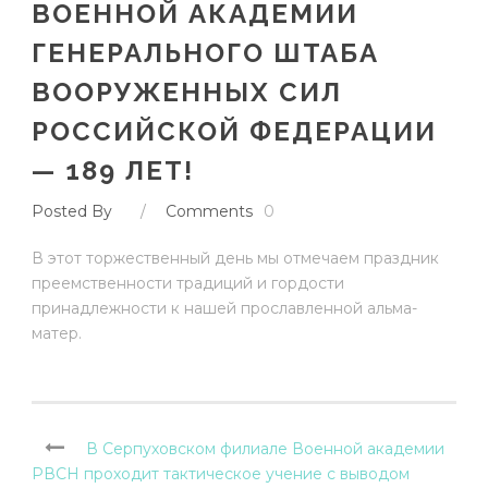
ВОЕННОЙ АКАДЕМИИ
ГЕНЕРАЛЬНОГО ШТАБА
ВООРУЖЕННЫХ СИЛ
РОССИЙСКОЙ ФЕДЕРАЦИИ
— 189 ЛЕТ!
Posted By
/
Comments
0
В этот торжественный день мы отмечаем праздник
преемственности традиций и гордости
принадлежности к нашей прославленной альма-
матер.
В Серпуховском филиале Военной академии
РВСН проходит тактическое учение с выводом