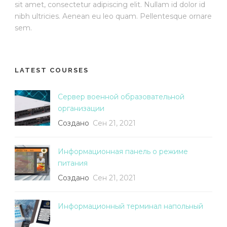
sit amet, consectetur adipiscing elit. Nullam id dolor id
nibh ultricies. Aenean eu leo quam. Pellentesque ornare
sem.
LATEST COURSES
Сервер военной образовательной
организации
Создано
Сен 21, 2021
Информационная панель о режиме
питания
Создано
Сен 21, 2021
Информационный терминал напольный