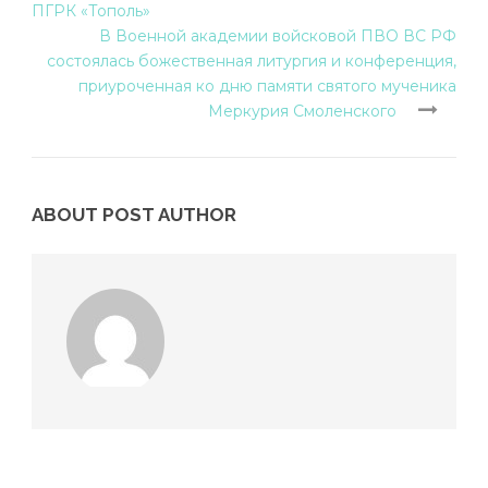
ПГРК «Тополь»
В Военной академии войсковой ПВО ВС РФ
состоялась божественная литургия и конференция,
приуроченная ко дню памяти святого мученика
Меркурия Смоленского
ABOUT POST AUTHOR