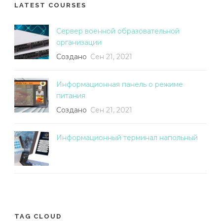
LATEST COURSES
Сервер военной образовательной
организации
Создано
Сен 21, 2021
Информационная панель о режиме
питания
Создано
Сен 21, 2021
Информационный терминал напольный
TAG CLOUD