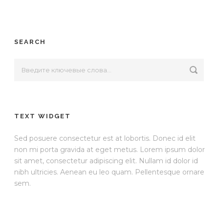
SEARCH
TEXT WIDGET
Sed posuere consectetur est at lobortis. Donec id elit
non mi porta gravida at eget metus. Lorem ipsum dolor
sit amet, consectetur adipiscing elit. Nullam id dolor id
nibh ultricies. Aenean eu leo quam. Pellentesque ornare
sem.