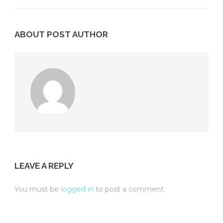
ABOUT POST AUTHOR
LEAVE A REPLY
You must be
logged in
to post a comment.