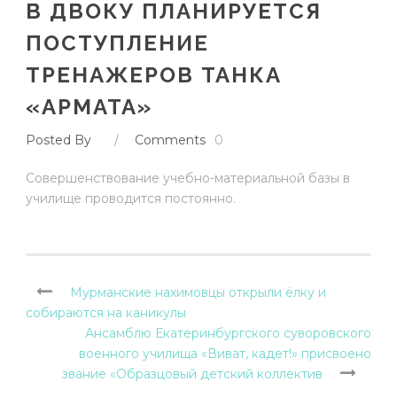
В ДВОКУ ПЛАНИРУЕТСЯ
ПОСТУПЛЕНИЕ
ТРЕНАЖЕРОВ ТАНКА
«АРМАТА»
Posted By
/
Comments
0
Совершенствование учебно-материальной базы в
училище проводится постоянно.
Мурманские нахимовцы открыли ёлку и
собираются на каникулы
Ансамблю Екатеринбургского суворовского
военного училища «Виват, кадет!» присвоено
звание «Образцовый детский коллектив