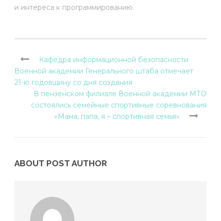
и интереса к программированию.
Кафедра информационной безопасности
Военной академии Генерального штаба отмечает
21-ю годовщину со дня создания
В пензенском филиале Военной академии МТО
состоялись семейные спортивные соревнования
«Мама, папа, я – спортивная семья»
ABOUT POST AUTHOR