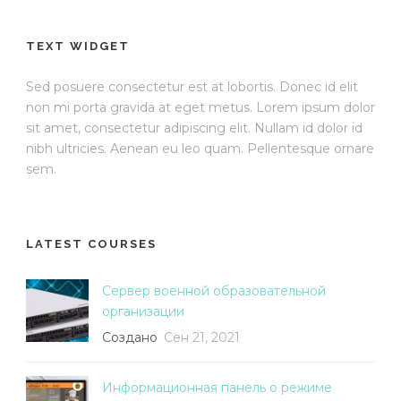
TEXT WIDGET
Sed posuere consectetur est at lobortis. Donec id elit
non mi porta gravida at eget metus. Lorem ipsum dolor
sit amet, consectetur adipiscing elit. Nullam id dolor id
nibh ultricies. Aenean eu leo quam. Pellentesque ornare
sem.
LATEST COURSES
Сервер военной образовательной
организации
Создано
Сен 21, 2021
Информационная панель о режиме