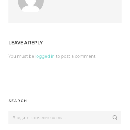
LEAVE A REPLY
You must be
logged in
to post a comment.
SEARCH