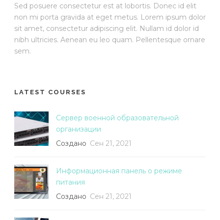
Sed posuere consectetur est at lobortis. Donec id elit
non mi porta gravida at eget metus. Lorem ipsum dolor
sit amet, consectetur adipiscing elit. Nullam id dolor id
nibh ultricies. Aenean eu leo quam. Pellentesque ornare
sem.
LATEST COURSES
Сервер военной образовательной
организации
Создано
Сен 21, 2021
Информационная панель о режиме
питания
Создано
Сен 21, 2021