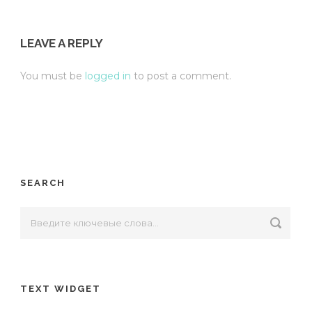
LEAVE A REPLY
You must be
logged in
to post a comment.
SEARCH
TEXT WIDGET