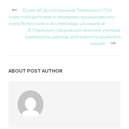
Более 60 воспитанников Тюменского ПКУ
стали победителями и призерами муниципального
этапа Всероссийской олимпиады школьников
В Пермском суворовском военном училище
развернута широкая деятельность кружков и
секций
ABOUT POST AUTHOR