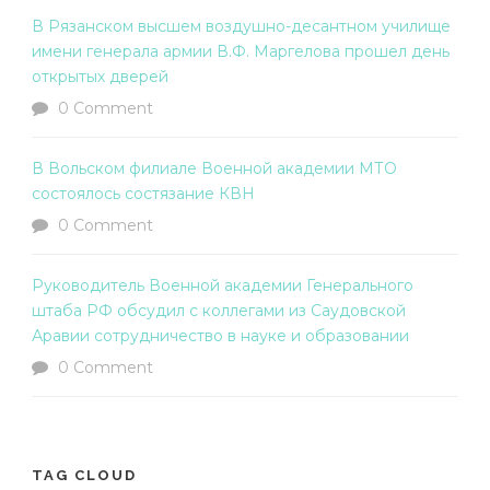
В Рязанском высшем воздушно-десантном училище
имени генерала армии В.Ф. Маргелова прошел день
открытых дверей
0 Comment
В Вольском филиале Военной академии МТО
состоялось состязание КВН
0 Comment
Руководитель Военной академии Генерального
штаба РФ обсудил с коллегами из Саудовской
Аравии сотрудничество в науке и образовании
0 Comment
TAG CLOUD