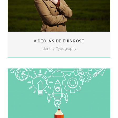
VIDEO INSIDE THIS POST
Identity
,
Typography