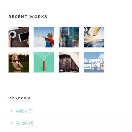
RECENT WORKS
РУБРИКИ
Aside
(1)
Audio
(1)